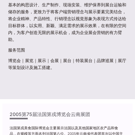
基本的构思设计、生产制作、现场安装、维护保养到展台运输和
储存的服务，更致力于将客户端营销理念与展示要素完美结合，
将企业精神、产品特性、行销理念以视觉形象为表现方式传达给
目标群体，以实用、新颖、满足需求的展示效果，在有限的空间
内，为客户创造无限的展示机会，成为企业展会营销的有力臂
助。
服务范围
博览会｜展览｜展示｜会展｜展台｜特装展台｜品牌巡展｜展厅
等策划设计及施工搭建。
2005第75届法国第戎博览会云南展团
法国第戎美食国际博览会主要展示法国以及其他国家地区农产品和食
品，在规模等方面名列法国第八位。2005年云南省代表团首次以中国主