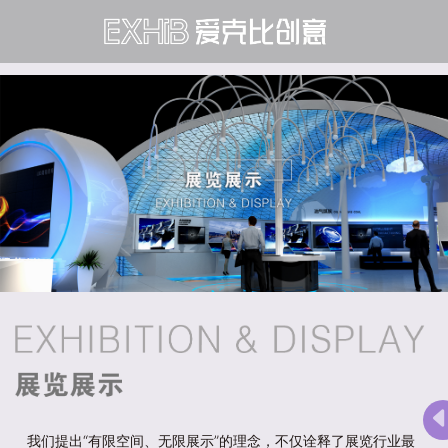
我们提出“有限空间、无限展示”的理念，不仅诠释了展览行业最