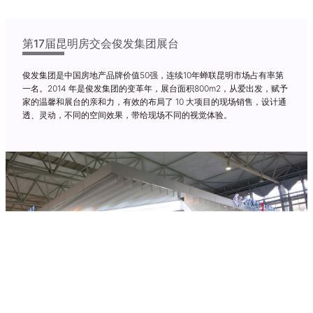
第17届昆明房交会俊发集团展台
俊发集团是中国房地产品牌价值50强，连续10年蝉联昆明市场占有率第
一名。2014 年是俊发集团的变革年，展台面积800m2，从爱出发，赋予
家的温馨和展台的亲和力，有效的布局了 10 大项目的现场销售，设计通
透、灵动，不同的空间效果，带给现场不同的视觉体验。
Previous
Next