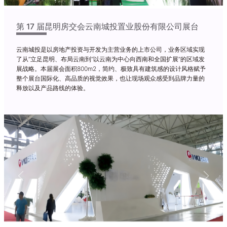
第 17 届昆明房交会云南城投置业股份有限公司展台
云南城投是以房地产投资与开发为主营业务的上市公司，业务区域实现
了从“立足昆明、布局云南到“以云南为中心向西南和全国扩展”的区域发
展战略。本届展会面积800m2，简约、极致具有建筑感的设计风格赋予
整个展台国际化、高品质的视觉效果，也让现场观众感受到品牌力量的
释放以及产品路线的体验。
Previous
Next