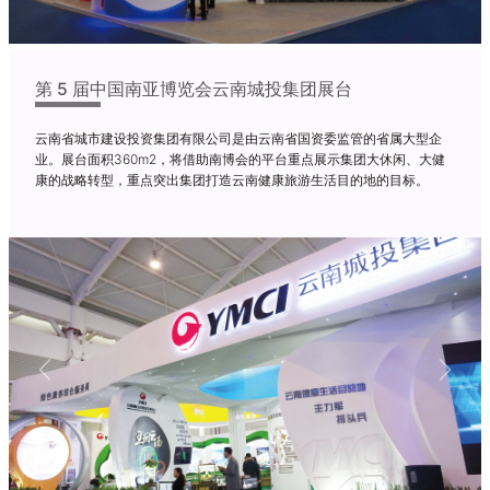
第 5 届中国南亚博览会云南城投集团展台
云南省城市建设投资集团有限公司是由云南省国资委监管的省属大型企
业。展台面积360m2，将借助南博会的平台重点展示集团大休闲、大健
康的战略转型，重点突出集团打造云南健康旅游生活目的地的目标。
Previous
Next