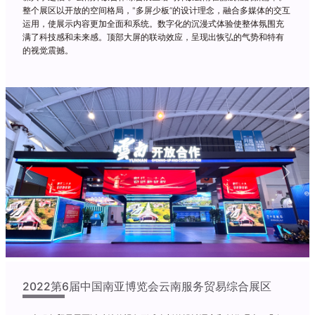
整个展区以开放的空间格局，"多屏少板”的设计理念，融合多媒体的交互
运用，使展示内容更加全面和系统。数字化的沉漫式体验使整体氛围充
满了科技感和未来感。顶部大屏的联动效应，呈现出恢弘的气势和特有
的视觉震撼。
Previous
Next
2022第6届中国南亚博览会云南服务贸易综合展区