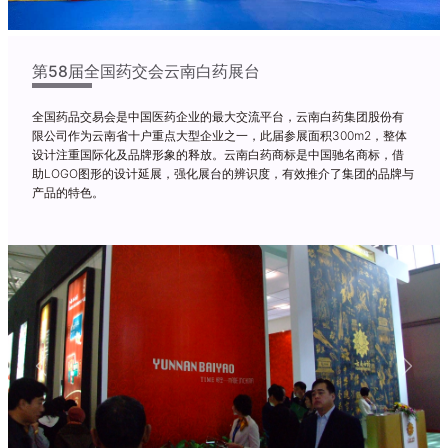
第58届全国药交会云南白药展台
全国药品交易会是中国医药企业的最大交流平台，云南白药集团股份有
限公司作为云南省十户重点大型企业之一，此届参展面积300m2，整体
设计注重国际化及品牌形象的释放。云南白药商标是中国驰名商标，借
助LOGO图形的设计延展，强化展台的辨识度，有效推介了集团的品牌与
产品的特色。
Previous
Next