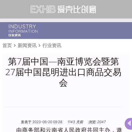
首页
新闻资讯
行业资讯
第7届中国—南亚博览会暨第
27届中国昆明进出口商品交易
会
发表于 2023-06-20 09:28
1143 天前
浏览: 2047
由商务部和云南省人民政府共同主办，邀