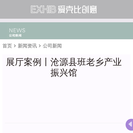
首页
新闻资讯
公司新闻
展厅案例丨沧源县班老乡产业
振兴馆