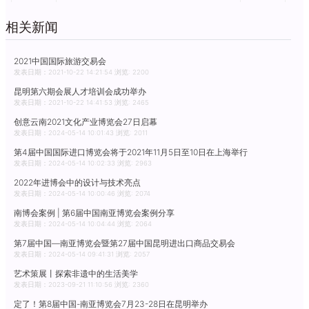
相关新闻
2021中国国际旅游交易会
发表日期：2021-10-22 14:21:54 浏览: 2200
昆明第六期会展人才培训会成功举办
发表日期：2021-10-22 14:41:53 浏览: 2465
创意云南2021文化产业博览会27日启幕
发表日期：2024-05-14 10:01:43 浏览: 2011
第4届中国国际进口博览会将于2021年11月5日至10日在上海举行
发表日期：2024-05-14 10:02:33 浏览: 2963
2022年进博会中的设计与技术亮点
发表日期：2024-05-14 10:00:46 浏览: 2074
南博会案例 | 第6届中国南亚博览会案例分享
发表日期：2024-05-14 10:04:44 浏览: 2064
第7届中国—南亚博览会暨第27届中国昆明进出口商品交易会
发表日期：2024-05-14 09:41:31 浏览: 2057
艺术策展丨探索非遗中的生活美学
发表日期：2023-09-21 11:10:56 浏览: 2360
定了！第8届中国-南亚博览会7月23-28日在昆明举办