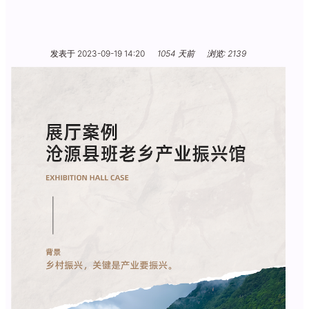
发表于 2023-09-19 14:20
1054 天前
浏览: 2139