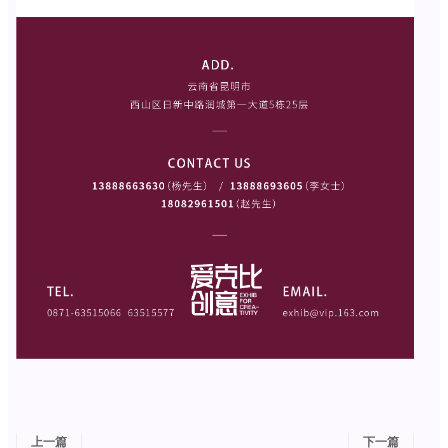
上一篇
下一篇